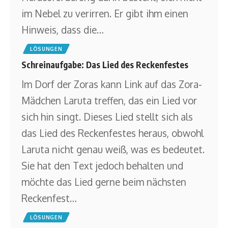
im Nebel zu verirren. Er gibt ihm einen
Hinweis, dass die
…
LÖSUNGEN
Schreinaufgabe: Das Lied des Reckenfestes
Im Dorf der Zoras kann Link auf das Zora-
Mädchen Laruta treffen, das ein Lied vor
sich hin singt. Dieses Lied stellt sich als
das Lied des Reckenfestes heraus, obwohl
Laruta nicht genau weiß, was es bedeutet.
Sie hat den Text jedoch behalten und
möchte das Lied gerne beim nächsten
Reckenfest
…
LÖSUNGEN