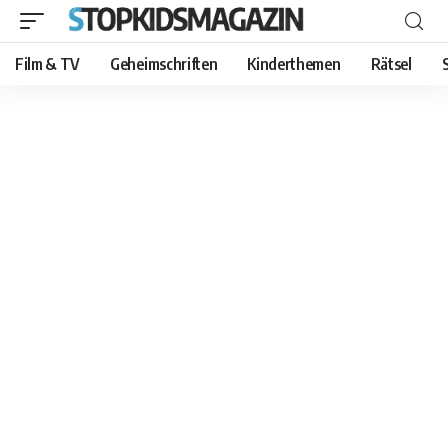
Film & TV
Geheimschriften
Kinderthemen
Rätsel