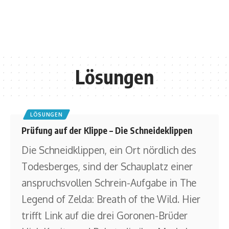
Lösungen
LÖSUNGEN
Prüfung auf der Klippe – Die Schneideklippen
Die Schneidklippen, ein Ort nördlich des
Todesberges, sind der Schauplatz einer
anspruchsvollen Schrein-Aufgabe in The
Legend of Zelda: Breath of the Wild. Hier
trifft Link auf die drei Goronen-Brüder