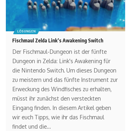
LÖSUNGEN
Fischmaul Zelda Link’s Awakening Switch
Der Fischmaul-Dungeon ist der fünfte
Dungeon in Zelda: Link's Awakening für
die Nintendo Switch. Um dieses Dungeon
zu meistern und das fünfte Instrument zur
Erweckung des Windfisches zu erhalten,
müsst ihr zunächst den versteckten
Eingang finden. In diesem Artikel geben
wir euch Tipps, wie ihr das Fischmaul
findet und die
…