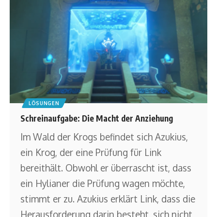
LÖSUNGEN
Schreinaufgabe: Die Macht der Anziehung
Im Wald der Krogs befindet sich Azukius,
ein Krog, der eine Prüfung für Link
bereithält. Obwohl er überrascht ist, dass
ein Hylianer die Prüfung wagen möchte,
stimmt er zu. Azukius erklärt Link, dass die
Herausforderung darin besteht, sich nicht