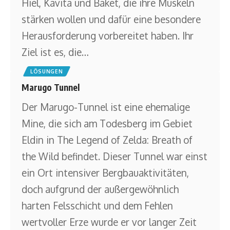
Hiel, Kavita und Baket, die ihre Muskeln
stärken wollen und dafür eine besondere
Herausforderung vorbereitet haben. Ihr
Ziel ist es, die
…
LÖSUNGEN
Marugo Tunnel
Der Marugo-Tunnel ist eine ehemalige
Mine, die sich am Todesberg im Gebiet
Eldin in The Legend of Zelda: Breath of
the Wild befindet. Dieser Tunnel war einst
ein Ort intensiver Bergbauaktivitäten,
doch aufgrund der außergewöhnlich
harten Felsschicht und dem Fehlen
wertvoller Erze wurde er vor langer Zeit