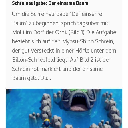
Schreinaufgabe: Der einsame Baum
Um die Schreinaufgabe "Der einsame
Baum" zu beginnen, sprich tagsüber mit
Molli im Dorf der Orni. (Bild 1) Die Aufgabe
bezieht sich auf den Myosu-Shino Schrein,
der gut versteckt in einer Höhle unter dem
Billon-Schneefeld liegt. Auf Bild 2 ist der
Schrein rot markiert und der einsame
Baum gelb. Du
…