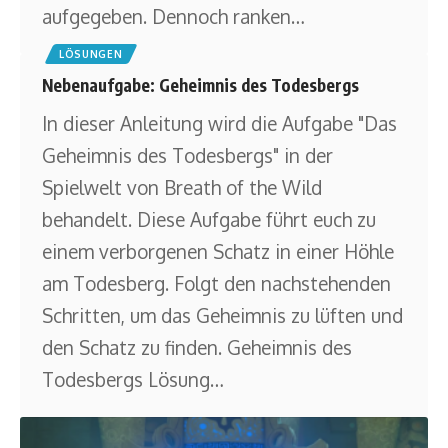
aufgegeben. Dennoch ranken
…
LÖSUNGEN
Nebenaufgabe: Geheimnis des Todesbergs
In dieser Anleitung wird die Aufgabe "Das
Geheimnis des Todesbergs" in der
Spielwelt von Breath of the Wild
behandelt. Diese Aufgabe führt euch zu
einem verborgenen Schatz in einer Höhle
am Todesberg. Folgt den nachstehenden
Schritten, um das Geheimnis zu lüften und
den Schatz zu finden. Geheimnis des
Todesbergs Lösung
…