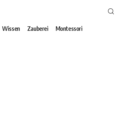
Wissen
Zauberei
Montessori