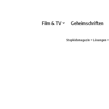
Film & TV
Geheimschriften
Stopkidsmagazin
>
Lösungen