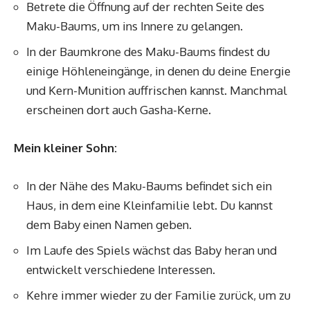
Betrete die Öffnung auf der rechten Seite des
Maku-Baums, um ins Innere zu gelangen.
In der Baumkrone des Maku-Baums findest du
einige Höhleneingänge, in denen du deine Energie
und Kern-Munition auffrischen kannst. Manchmal
erscheinen dort auch Gasha-Kerne.
Mein kleiner Sohn:
In der Nähe des Maku-Baums befindet sich ein
Haus, in dem eine Kleinfamilie lebt. Du kannst
dem Baby einen Namen geben.
Im Laufe des Spiels wächst das Baby heran und
entwickelt verschiedene Interessen.
Kehre immer wieder zu der Familie zurück, um zu