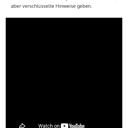
aber verschlüsselte Hinweise geben.