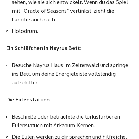
sehen, wie sie sich entwickelt. Wenn du das Spiel
mit „Oracle of Seasons“ verlinkst, zieht die
Familie auch nach
Holodrum.
Ein Schläfchen in Nayrus Bett:
Besuche Nayrus Haus im Zeitenwald und springe
ins Bett, um deine Energieleiste vollständig
aufzufüllen.
Die Eulenstatuen:
Beschieße oder beträufele die türkisfarbenen
Eulenstatuen mit Arkanum-Kernen.
Die Eulen werden zu dir sprechen und hilfreiche,