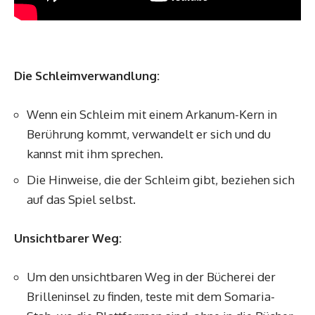
Die Schleimverwandlung:
Wenn ein Schleim mit einem Arkanum-Kern in
Berührung kommt, verwandelt er sich und du
kannst mit ihm sprechen.
Die Hinweise, die der Schleim gibt, beziehen sich
auf das Spiel selbst.
Unsichtbarer Weg:
Um den unsichtbaren Weg in der Bücherei der
Brilleninsel zu finden, teste mit dem Somaria-