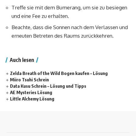
Treffe sie mit dem Bumerang, um sie zu besiegen
und eine Fee zu erhalten.
Beachte, dass die Sonnen nach dem Verlassen und
erneuten Betreten des Raums zurückkehren.
Auch lesen
Zelda Breath of the Wild Bogen kaufen – Lösung
Miiro Tsuhi Schrein
Data Kusu Schrein – Lösung und Tipps
AE Mysteries Lösung
Little Alchemy Lösung