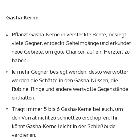
Gasha-Kerne:
Pflanzt Gasha-Kerne in versteckte Beete, besiegt
viele Gegner, entdeckt Geheimgänge und erkundet
neue Gebiete, um gute Chancen auf ein Herzteil zu
haben.
Je mehr Gegner besiegt werden, desto wertvoller
werden die Schätze in den Gasha-Nüssen, die
Rubine, Ringe und andere wertvolle Gegenstände
enthalten.
Tragt immer 5 bis 6 Gasha-Kerne bei euch, um
den Vorrat nicht zu schnell zu erschöpfen. Ihr
könnt Gasha-Kerne leicht in der Schießbude
verdienen.