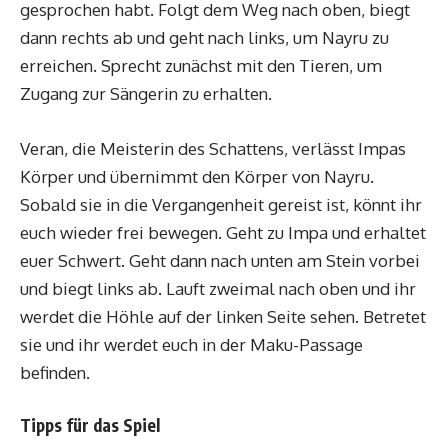
gesprochen habt. Folgt dem Weg nach oben, biegt
dann rechts ab und geht nach links, um Nayru zu
erreichen. Sprecht zunächst mit den Tieren, um
Zugang zur Sängerin zu erhalten.
Veran, die Meisterin des Schattens, verlässt Impas
Körper und übernimmt den Körper von Nayru.
Sobald sie in die Vergangenheit gereist ist, könnt ihr
euch wieder frei bewegen. Geht zu Impa und erhaltet
euer Schwert. Geht dann nach unten am Stein vorbei
und biegt links ab. Lauft zweimal nach oben und ihr
werdet die Höhle auf der linken Seite sehen. Betretet
sie und ihr werdet euch in der Maku-Passage
befinden.
Tipps für das Spiel