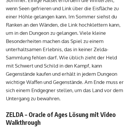
Sommer. Einige Rätsel erfordern die Winterzeit,
wenn Seen gefrieren und Link über die Eisfläche zu
einer Höhle gelangen kann. Im Sommer siehst du
Ranken an den Wänden, die Link hochklettern kann,
um in den Dungeon zu gelangen. Viele kleine
Besonderheiten machen das Spiel zu einem
unterhaltsamen Erlebnis, das in keiner Zelda-
Sammlung fehlen darf. Wie üblich zieht der Held
mit Schwert und Schild in den Kampf, kann
Gegenstände kaufen und erhält in jedem Dungeon
wichtige Waffen und Gegenstände. Am Ende muss er
sich einem Endgegner stellen, um das Land vor dem
Untergang zu bewahren.
ZELDA – Oracle of Ages Lösung mit Video
Walkthrough