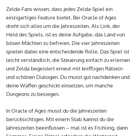
Zelda-Fans wissen, dass jedes Zelda-Spiel ein
einzigartiges Feature bietet. Bei Oracle of Ages
dreht sich alles um die Jahreszeiten. Als Link, der
Held des Spiels, ist es deine Aufgabe, das Land von
bösen Mächten zu befreien. Die vier Jahreszeiten
spielen dabei eine entscheidende Rolle. Das Spiel ist
leicht verständlich, die Steuerung einfach zu erlernen
und Zelda begeistert erneut mit kniffligen Rätseln
und schönen Dialogen. Du musst gut nachdenken und
deine Waffen geschickt einsetzen, um manche
Dungeons zu besiegen.
In Oracle of Ages musst du die Jahreszeiten
berücksichtigen. Mit einem Stab kannst du die
Jahreszeiten beeinflussen – mal ist es Frühling, dann