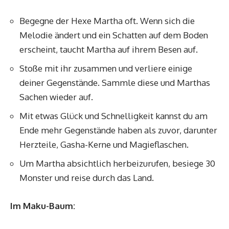
Begegne der Hexe Martha oft. Wenn sich die
Melodie ändert und ein Schatten auf dem Boden
erscheint, taucht Martha auf ihrem Besen auf.
Stoße mit ihr zusammen und verliere einige
deiner Gegenstände. Sammle diese und Marthas
Sachen wieder auf.
Mit etwas Glück und Schnelligkeit kannst du am
Ende mehr Gegenstände haben als zuvor, darunter
Herzteile, Gasha-Kerne und Magieflaschen.
Um Martha absichtlich herbeizurufen, besiege 30
Monster und reise durch das Land.
Im Maku-Baum: