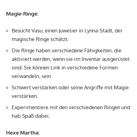
Magie-Ringe:
Besucht Vasu, einen Juwelier in Lynna-Stadt, der
magische Ringe schätzt.
Die Ringe haben verschiedene Fähigkeiten, die
aktiviert werden, wenn sie im Inventar ausgerüstet
sind. Sie können Link in verschiedene Formen
verwandeln, sein
Schwert verstärken oder seine Angriffe mit Magie
verstärken.
Experimentiere mit den verschiedenen Ringen und
hab Spaß dabei.
Hexe Martha: