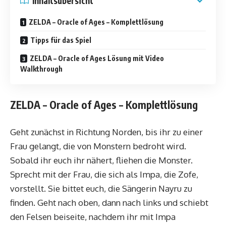
Inhaltsübersicht
ZELDA – Oracle of Ages – Komplettlösung
Tipps für das Spiel
ZELDA – Oracle of Ages Lösung mit Video
Walkthrough
ZELDA – Oracle of Ages – Komplettlösung
Geht zunächst in Richtung Norden, bis ihr zu einer
Frau gelangt, die von Monstern bedroht wird.
Sobald ihr euch ihr nähert, fliehen die Monster.
Sprecht mit der Frau, die sich als Impa, die Zofe,
vorstellt. Sie bittet euch, die Sängerin Nayru zu
finden. Geht nach oben, dann nach links und schiebt
den Felsen beiseite, nachdem ihr mit Impa