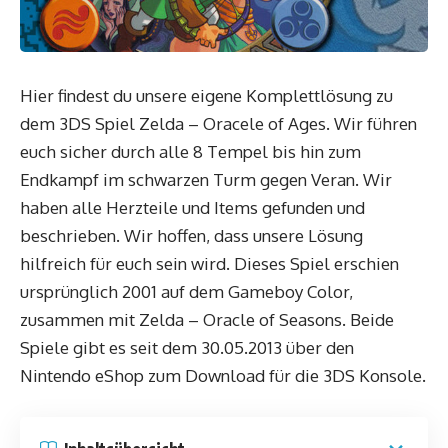
Hier findest du unsere eigene Komplettlösung zu
dem 3DS Spiel Zelda – Oracele of Ages. Wir führen
euch sicher durch alle 8 Tempel bis hin zum
Endkampf im schwarzen Turm gegen Veran. Wir
haben alle Herzteile und Items gefunden und
beschrieben. Wir hoffen, dass unsere Lösung
hilfreich für euch sein wird. Dieses Spiel erschien
ursprünglich 2001 auf dem Gameboy Color,
zusammen mit Zelda – Oracle of Seasons. Beide
Spiele gibt es seit dem 30.05.2013 über den
Nintendo eShop zum Download für die 3DS Konsole.