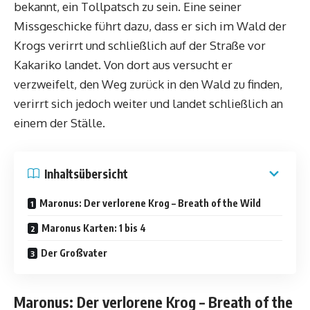
bekannt, ein Tollpatsch zu sein. Eine seiner
Missgeschicke führt dazu, dass er sich im Wald der
Krogs verirrt und schließlich auf der Straße vor
Kakariko landet. Von dort aus versucht er
verzweifelt, den Weg zurück in den Wald zu finden,
verirrt sich jedoch weiter und landet schließlich an
einem der Ställe.
Inhaltsübersicht
Maronus: Der verlorene Krog – Breath of the Wild
Maronus Karten: 1 bis 4
Der Großvater
Maronus: Der verlorene Krog – Breath of the