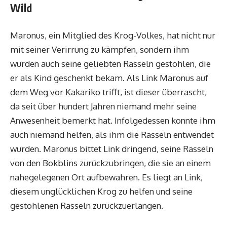
Wild
Maronus, ein Mitglied des Krog-Volkes, hat nicht nur
mit seiner Verirrung zu kämpfen, sondern ihm
wurden auch seine geliebten Rasseln gestohlen, die
er als Kind geschenkt bekam. Als Link Maronus auf
dem Weg vor Kakariko trifft, ist dieser überrascht,
da seit über hundert Jahren niemand mehr seine
Anwesenheit bemerkt hat. Infolgedessen konnte ihm
auch niemand helfen, als ihm die Rasseln entwendet
wurden. Maronus bittet Link dringend, seine Rasseln
von den Bokblins zurückzubringen, die sie an einem
nahegelegenen Ort aufbewahren. Es liegt an Link,
diesem unglücklichen Krog zu helfen und seine
gestohlenen Rasseln zurückzuerlangen.