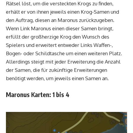
Rätsel löst, um die versteckten Krogs zu finden,
erhält er von ihnen jeweils einen Krog-Samen und
den Auftrag, diesen an Maronus zurückzugeben.
Wenn Link Maronus einen dieser Samen bringt,
erfüllt der großherzige Krog den Wunsch des
Spielers und erweitert entweder Links Waffen-,
Bogen- oder Schildtasche um einen weiteren Platz.
Allerdings steigt mit jeder Erweiterung die Anzahl
der Samen, die für zukünftige Erweiterungen
benötigt werden, um jeweils einen Samen an.
Maronus Karten: 1 bis 4