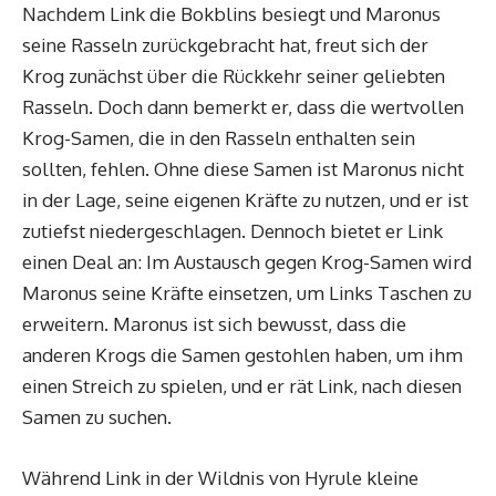
Nachdem Link die Bokblins besiegt und Maronus
seine Rasseln zurückgebracht hat, freut sich der
Krog zunächst über die Rückkehr seiner geliebten
Rasseln. Doch dann bemerkt er, dass die wertvollen
Krog-Samen, die in den Rasseln enthalten sein
sollten, fehlen. Ohne diese Samen ist Maronus nicht
in der Lage, seine eigenen Kräfte zu nutzen, und er ist
zutiefst niedergeschlagen. Dennoch bietet er Link
einen Deal an: Im Austausch gegen Krog-Samen wird
Maronus seine Kräfte einsetzen, um Links Taschen zu
erweitern. Maronus ist sich bewusst, dass die
anderen Krogs die Samen gestohlen haben, um ihm
einen Streich zu spielen, und er rät Link, nach diesen
Samen zu suchen.
Während Link in der Wildnis von Hyrule kleine