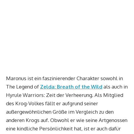
Maronus ist ein faszinierender Charakter sowohl in
The Legend of
Zelda: Breath of the Wild
als auch in
Hyrule Warriors: Zeit der Verheerung. Als Mitglied
des Krog-Volkes fällt er aufgrund seiner
außergewöhnlichen Größe im Vergleich zu den
anderen Krogs auf. Obwohl er wie seine Artgenossen
eine kindliche Persönlichkeit hat, ist er auch dafür