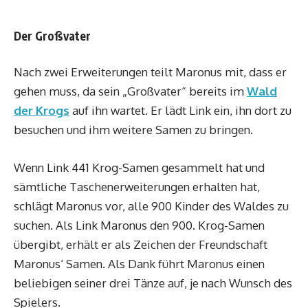
Der Großvater
Nach zwei Erweiterungen teilt Maronus mit, dass er
gehen muss, da sein „Großvater“ bereits im
Wald
der Krogs
auf ihn wartet. Er lädt Link ein, ihn dort zu
besuchen und ihm weitere Samen zu bringen.
Wenn Link 441 Krog-Samen gesammelt hat und
sämtliche Taschenerweiterungen erhalten hat,
schlägt Maronus vor, alle 900 Kinder des Waldes zu
suchen. Als Link Maronus den 900. Krog-Samen
übergibt, erhält er als Zeichen der Freundschaft
Maronus‘ Samen. Als Dank führt Maronus einen
beliebigen seiner drei Tänze auf, je nach Wunsch des
Spielers.